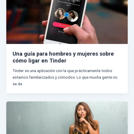
Una guía para hombres y mujeres sobre
cómo ligar en Tinder
Tinder es una aplicación con la que prácticamente todos
estamos familiarizados y cómodos. Lo que mucha gente no
se da