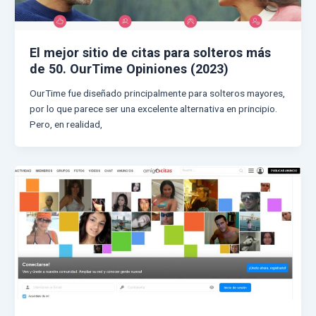
El mejor sitio de citas para solteros más
de 50. OurTime Opiniones (2023)
OurTime fue diseñado principalmente para solteros mayores,
por lo que parece ser una excelente alternativa en principio.
Pero, en realidad,