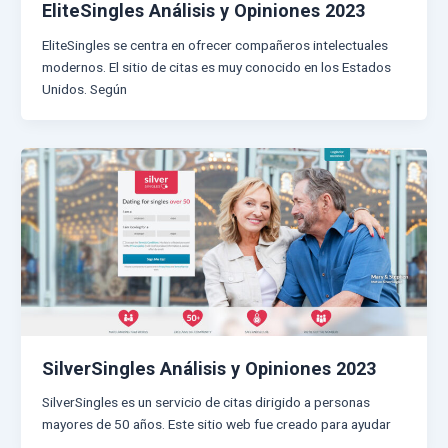
EliteSingles Análisis y Opiniones 2023
EliteSingles se centra en ofrecer compañeros intelectuales
modernos. El sitio de citas es muy conocido en los Estados
Unidos. Según
SilverSingles Análisis y Opiniones 2023
SilverSingles es un servicio de citas dirigido a personas
mayores de 50 años. Este sitio web fue creado para ayudar