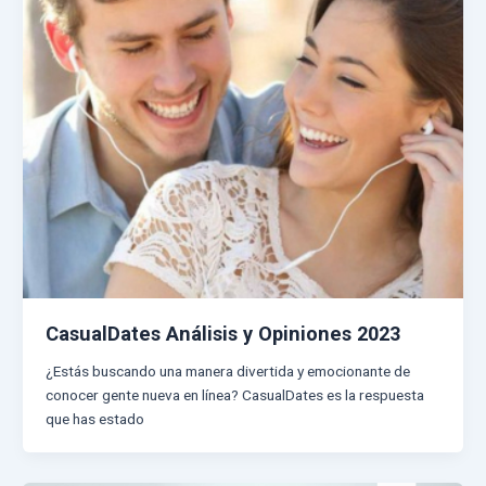
CasualDates Análisis y Opiniones 2023
¿Estás buscando una manera divertida y emocionante de
conocer gente nueva en línea? CasualDates es la respuesta
que has estado