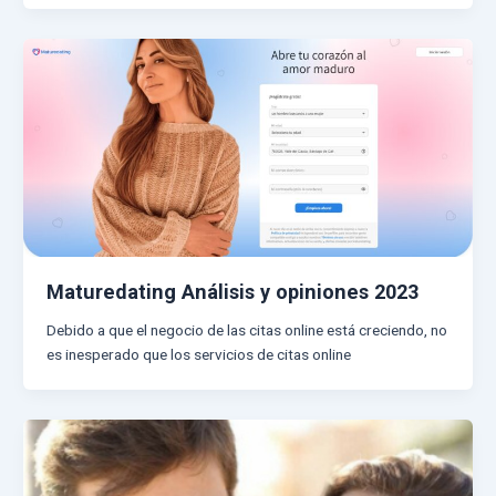
Maturedating Análisis y opiniones 2023
Debido a que el negocio de las citas online está creciendo, no
es inesperado que los servicios de citas online