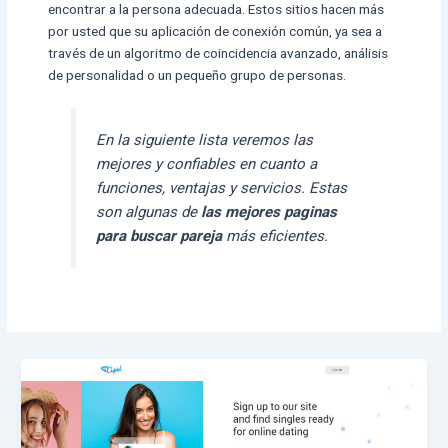
encontrar a la persona adecuada. Estos sitios hacen más
por usted que su aplicación de conexión común, ya sea a
través de un algoritmo de coincidencia avanzado, análisis
de personalidad o un pequeño grupo de personas.
En la siguiente lista veremos las
mejores y confiables en cuanto a
funciones, ventajas y servicios. Estas
son algunas de
las mejores paginas
para buscar pareja
más eficientes.