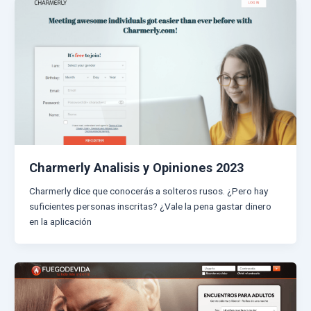
Charmerly Analisis y Opiniones 2023
Charmerly dice que conocerás a solteros rusos. ¿Pero hay
suficientes personas inscritas? ¿Vale la pena gastar dinero
en la aplicación