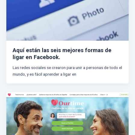
Aquí están las seis mejores formas de
ligar en Facebook.
Las redes sociales se crearon para unir a personas de todo el
mundo, y es fácil aprender a ligar en