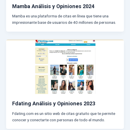
Mamba Análisis y Opiniones 2024
Mamba es una plataforma de citas en línea que tiene una
impresionante base de usuarios de 40 millones de personas.
Fdating Análisis y Opiniones 2023
Fdating.com es un sitio web de citas gratuito que te permite
conocer y conectarte con personas de todo el mundo.