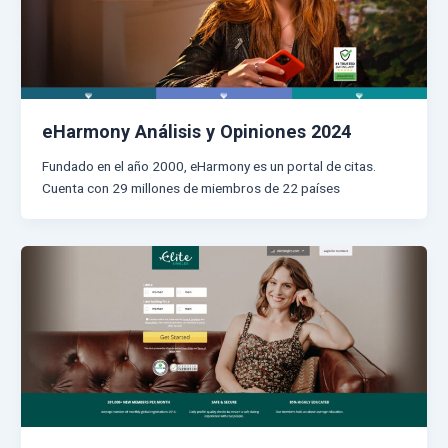
eHarmony Análisis y Opiniones 2024
Fundado en el año 2000, eHarmony es un portal de citas.
Cuenta con 29 millones de miembros de 22 países