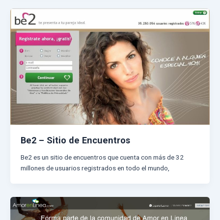
Be2 – Sitio de Encuentros
Be2 es un sitio de encuentros que cuenta con más de 32
millones de usuarios registrados en todo el mundo,