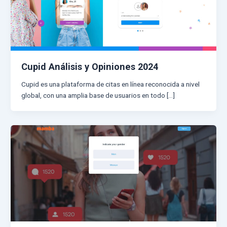
Cupid Análisis y Opiniones 2024
Cupid es una plataforma de citas en línea reconocida a nivel
global, con una amplia base de usuarios en todo […]