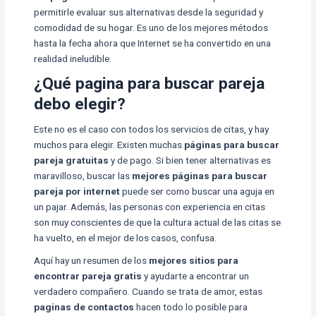
permitirle evaluar sus alternativas desde la seguridad y
comodidad de su hogar. Es uno de los mejores métodos
hasta la fecha ahora que Internet se ha convertido en una
realidad ineludible.
¿Qué pagina para buscar pareja
debo elegir?
Este no es el caso con todos los servicios de citas, y hay
muchos para elegir. Existen muchas
páginas para buscar
pareja gratuitas
y de pago. Si bien tener alternativas es
maravilloso, buscar las
mejores páginas para buscar
pareja por internet
puede ser como buscar una aguja en
un pajar. Además, las personas con experiencia en citas
son muy conscientes de que la cultura actual de las citas se
ha vuelto, en el mejor de los casos, confusa.
Aquí hay un resumen de los
mejores sitios para
encontrar pareja gratis
y ayudarte a encontrar un
verdadero compañero. Cuando se trata de amor, estas
paginas de contactos
hacen todo lo posible para