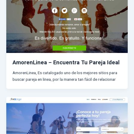
AmorenLinea – Encuentra Tu Pareja Ideal
AmorenLinea, Es catalogado uno de los mejores sitios para
buscar pareja en linea, por la manera tan fácil de relacionar