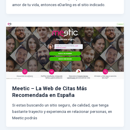
amor de tu vida, entonces eDarling es el sitio indicado.
Meetic – La Web de Citas Más
Recomendada en España
Si estas buscando un sitio seguro, de calidad, que tenga
bastante trayecto y experiencia en relacionar personas, en
Meetic podrás