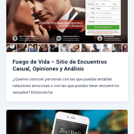
Fuego de Vida – Sitio de Encuentros
Casual, Opiniones y Análisis
¿Quieres conocer personas con las que puedas entablar
relaciones amorosas o con las que puedas tener encuentros
sexuales? Entonces ha