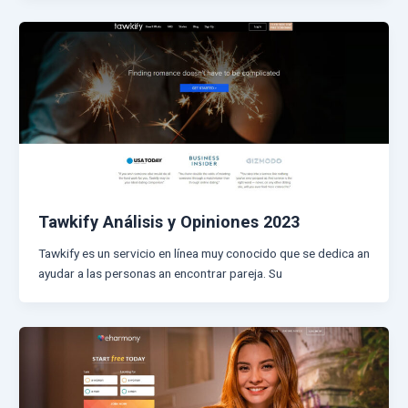
Tawkify Análisis y Opiniones 2023
Tawkify es un servicio en línea muy conocido que se dedica an
ayudar a las personas an encontrar pareja. Su