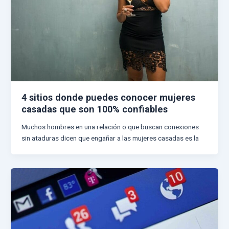
4 sitios donde puedes conocer mujeres
casadas que son 100% confiables
Muchos hombres en una relación o que buscan conexiones
sin ataduras dicen que engañar a las mujeres casadas es la