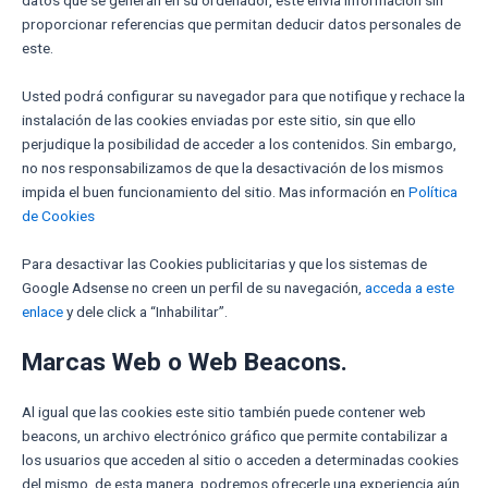
proporcionar referencias que permitan deducir datos personales de
este.
Usted podrá configurar su navegador para que notifique y rechace la
instalación de las cookies enviadas por este sitio, sin que ello
perjudique la posibilidad de acceder a los contenidos. Sin embargo,
no nos responsabilizamos de que la desactivación de los mismos
impida el buen funcionamiento del sitio. Mas información en
Política
de Cookies
Para desactivar las Cookies publicitarias y que los sistemas de
Google Adsense no creen un perfil de su navegación,
acceda a este
enlace
y dele click a “Inhabilitar”.
Marcas Web o Web Beacons.
Al igual que las cookies este sitio también puede contener web
beacons, un archivo electrónico gráfico que permite contabilizar a
los usuarios que acceden al sitio o acceden a determinadas cookies
del mismo, de esta manera, podremos ofrecerle una experiencia aún