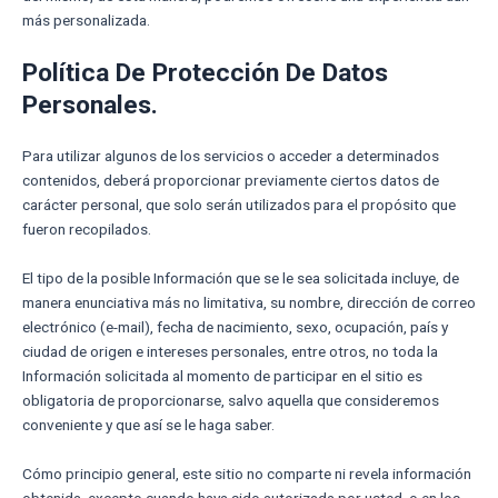
más personalizada.
Política De Protección De Datos
Personales.
Para utilizar algunos de los servicios o acceder a determinados
contenidos, deberá proporcionar previamente ciertos datos de
carácter personal, que solo serán utilizados para el propósito que
fueron recopilados.
El tipo de la posible Información que se le sea solicitada incluye, de
manera enunciativa más no limitativa, su nombre, dirección de correo
electrónico (e-mail), fecha de nacimiento, sexo, ocupación, país y
ciudad de origen e intereses personales, entre otros, no toda la
Información solicitada al momento de participar en el sitio es
obligatoria de proporcionarse, salvo aquella que consideremos
conveniente y que así se le haga saber.
Cómo principio general, este sitio no comparte ni revela información