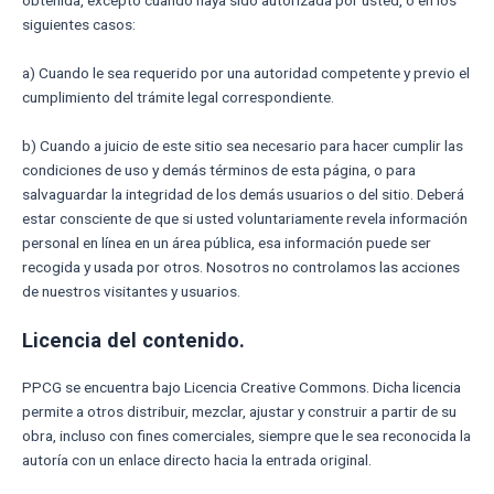
obtenida, excepto cuando haya sido autorizada por usted, o en los
siguientes casos:
a) Cuando le sea requerido por una autoridad competente y previo el
cumplimiento del trámite legal correspondiente.
b) Cuando a juicio de este sitio sea necesario para hacer cumplir las
condiciones de uso y demás términos de esta página, o para
salvaguardar la integridad de los demás usuarios o del sitio. Deberá
estar consciente de que si usted voluntariamente revela información
personal en línea en un área pública, esa información puede ser
recogida y usada por otros. Nosotros no controlamos las acciones
de nuestros visitantes y usuarios.
Licencia del contenido.
PPCG se encuentra bajo Licencia Creative Commons. Dicha licencia
permite a otros distribuir, mezclar, ajustar y construir a partir de su
obra, incluso con fines comerciales, siempre que le sea reconocida la
autoría con un enlace directo hacia la entrada original.