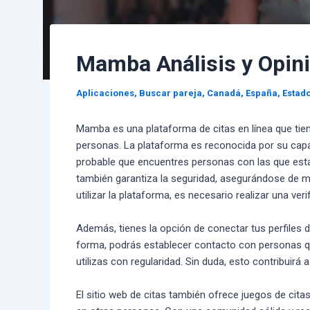
Mamba Análisis y Opin
Aplicaciones
,
Buscar pareja
,
Canadá
,
España
,
Estad
Mamba es una plataforma de citas en línea que tie
personas. La plataforma es reconocida por su cap
probable que encuentres personas con las que estab
también garantiza la seguridad, asegurándose de m
utilizar la plataforma, es necesario realizar una ver
Además, tienes la opción de conectar tus perfiles
forma, podrás establecer contacto con personas q
utilizas con regularidad. Sin duda, esto contribuirá
El sitio web de citas también ofrece juegos de cit