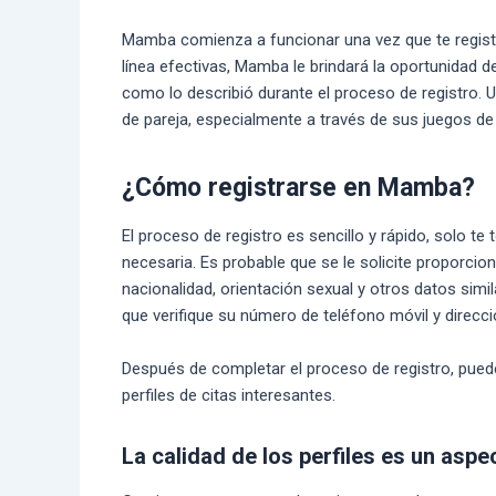
Mamba comienza a funcionar una vez que te registra
línea efectivas, Mamba le brindará la oportunidad 
como lo describió durante el proceso de registro. U
de pareja, especialmente a través de sus juegos de 
¿Cómo registrarse en Mamba?
El proceso de registro es sencillo y rápido, solo t
necesaria. Es probable que se le solicite proporcio
nacionalidad, orientación sexual y otros datos simila
que verifique su número de teléfono móvil y direcci
Después de completar el proceso de registro, pue
perfiles de citas interesantes.
La calidad de los perfiles es un asp