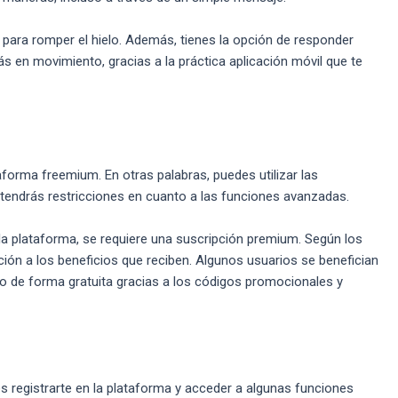
para romper el hielo. Además, tienes la opción de responder
 en movimiento, gracias a la práctica aplicación móvil que te
orma freemium. En otras palabras, puedes utilizar las
 tendrás restricciones en cuanto a las funciones avanzadas.
la plataforma, se requiere una suscripción premium. Según los
ción a los beneficios que reciben. Algunos usuarios se benefician
o de forma gratuita gracias a los códigos promocionales y
es registrarte en la plataforma y acceder a algunas funciones