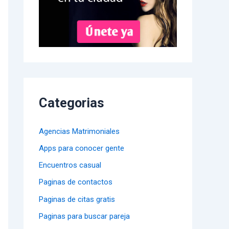
Categorias
Agencias Matrimoniales
Apps para conocer gente
Encuentros casual
Paginas de contactos
Paginas de citas gratis
Paginas para buscar pareja