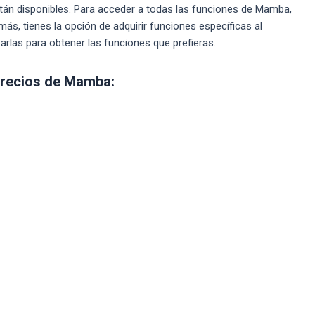
stán disponibles. Para acceder a todas las funciones de Mamba,
ás, tienes la opción de adquirir funciones específicas al
rlas para obtener las funciones que prefieras.
precios de Mamba: