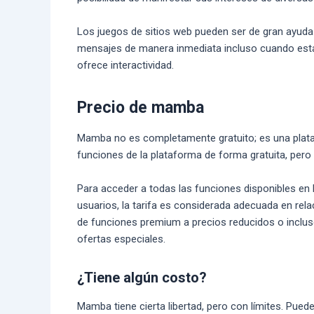
Los juegos de sitios web pueden ser de gran ayuda 
mensajes de manera inmediata incluso cuando estás
ofrece interactividad.
Precio de mamba
Mamba no es completamente gratuito; es una plataf
funciones de la plataforma de forma gratuita, pero
Para acceder a todas las funciones disponibles en 
usuarios, la tarifa es considerada adecuada en rela
de funciones premium a precios reducidos o inclus
ofertas especiales.
¿Tiene algún costo?
Mamba tiene cierta libertad, pero con límites. Pued