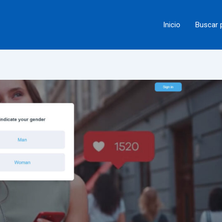
Inicio
Buscar 