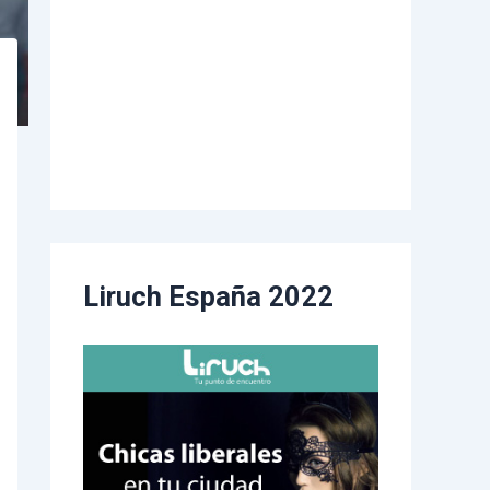
Liruch España 2022