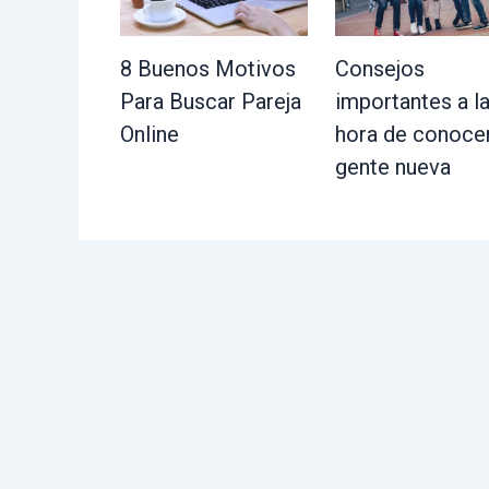
8 Buenos Motivos
Consejos
Para Buscar Pareja
importantes a l
Online
hora de conoce
gente nueva