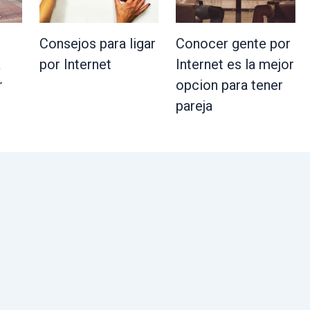
Consejos para ligar
Conocer gente por
a
por Internet
Internet es la mejor
r
opcion para tener
pareja