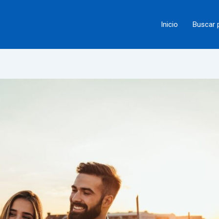
Inicio
Buscar 