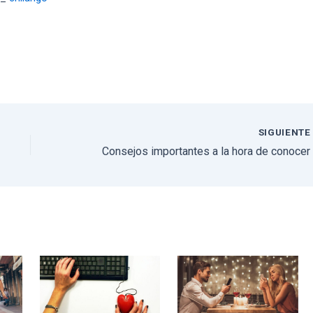
SIGUIENT