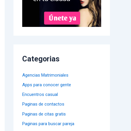
Categorias
Agencias Matrimoniales
Apps para conocer gente
Encuentros casual
Paginas de contactos
Paginas de citas gratis
Paginas para buscar pareja