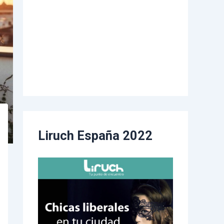
Liruch España 2022