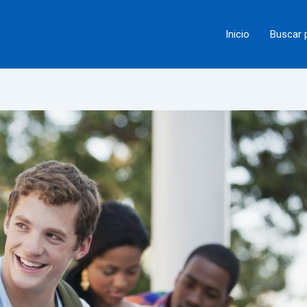
Inicio
Buscar 