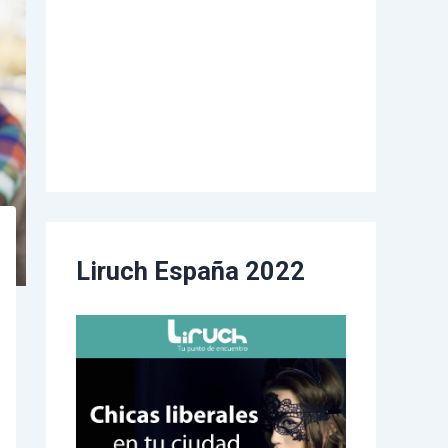
Liruch España 2022