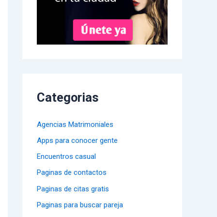
Categorias
Agencias Matrimoniales
Apps para conocer gente
Encuentros casual
Paginas de contactos
Paginas de citas gratis
Paginas para buscar pareja