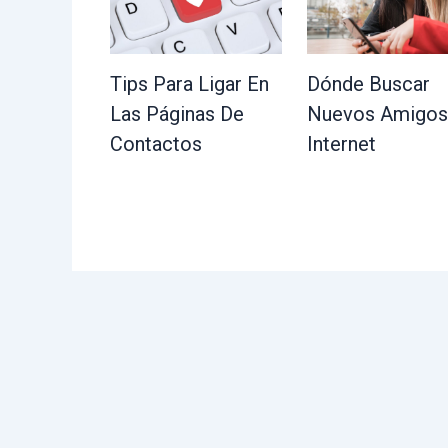
Tips Para Ligar En
Dónde Buscar
Las Páginas De
Nuevos Amigos
Contactos
Internet