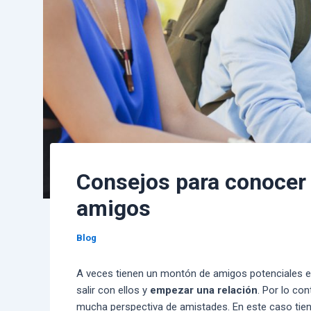
Consejos para conocer 
amigos
Blog
A veces tienen un montón de amigos potenciales en 
salir con ellos y
empezar una relación
. Por lo co
mucha perspectiva de amistades. En este caso tiene