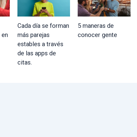
Cada día se forman
5 maneras de
más parejas
 en
conocer gente
estables a través
de las apps de
citas.