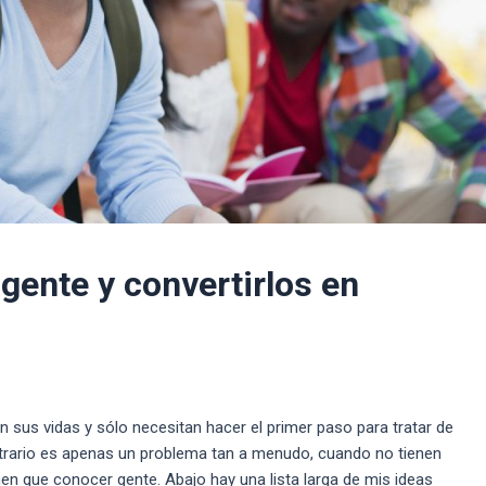
gente y convertirlos en
sus vidas y sólo necesitan hacer el primer paso para tratar de
ntrario es apenas un problema tan a menudo, cuando no tienen
n que conocer gente. Abajo hay una lista larga de mis ideas