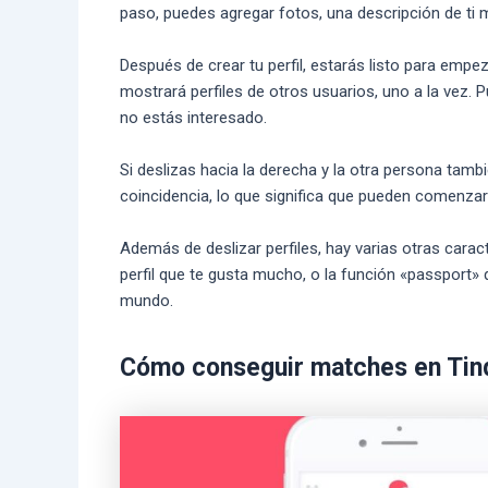
paso, puedes agregar fotos, una descripción de ti m
Después de crear tu perfil, estarás listo para empezar
mostrará perfiles de otros usuarios, uno a la vez. Pu
no estás interesado.
Si deslizas hacia la derecha y la otra persona tambi
coincidencia, lo que significa que pueden comenzar
Además de deslizar perfiles, hay varias otras caract
perfil que te gusta mucho, o la función «passport» 
mundo.
Cómo conseguir matches en Tin