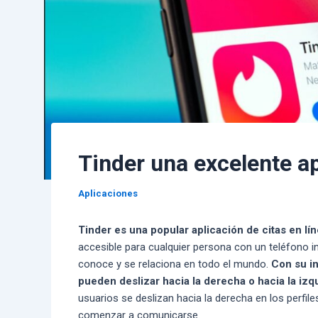
Tinder una excelente ap
Aplicaciones
Tinder es una popular aplicación de citas en lí
accesible para cualquier persona con un teléfono in
conoce y se relaciona en todo el mundo.
Con su in
pueden deslizar hacia la derecha o hacia la izq
usuarios se deslizan hacia la derecha en los perfil
comenzar a comunicarse.