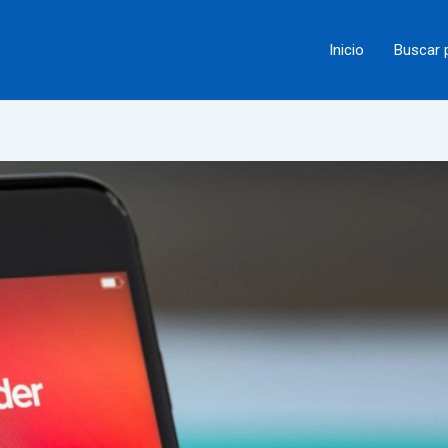
Inicio
Buscar 