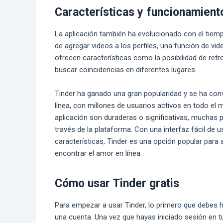
Características y funcionamient
La aplicación también ha evolucionado con el tiemp
de agregar videos a los perfiles, una función de v
ofrecen características como la posibilidad de retr
buscar coincidencias en diferentes lugares.
Tinder ha ganado una gran popularidad y se ha conve
línea, con millones de usuarios activos en todo el 
aplicación son duraderas o significativas, muchas
través de la plataforma. Con una interfaz fácil de 
características, Tinder es una opción popular par
encontrar el amor en línea.
Cómo usar Tinder gratis
Para empezar a usar Tinder, lo primero que debes ha
una cuenta. Una vez que hayas iniciado sesión en tu 