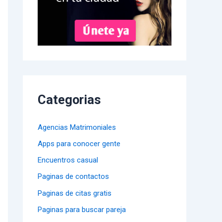
Categorias
Agencias Matrimoniales
Apps para conocer gente
Encuentros casual
Paginas de contactos
Paginas de citas gratis
Paginas para buscar pareja