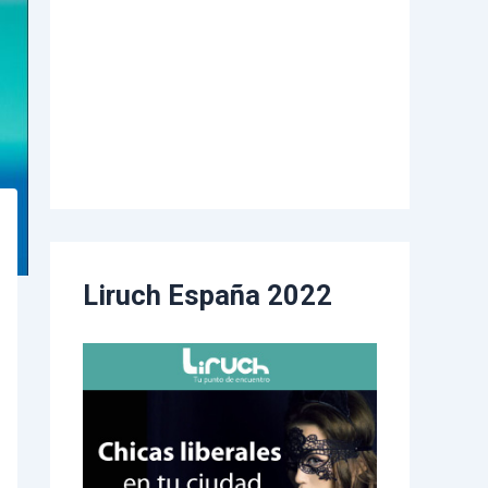
Liruch España 2022