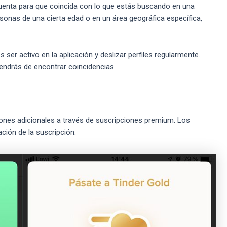
cuenta para que coincida con lo que estás buscando en una
rsonas de una cierta edad o en un área geográfica específica,
ser activo en la aplicación y deslizar perfiles regularmente.
endrás de encontrar coincidencias.
ciones adicionales a través de suscripciones premium. Los
ación de la suscripción.