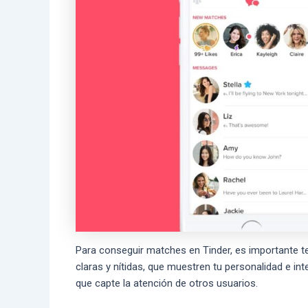
Para conseguir matches en Tinder, es importante ten
claras y nítidas, que muestren tu personalidad e inter
que capte la atención de otros usuarios.