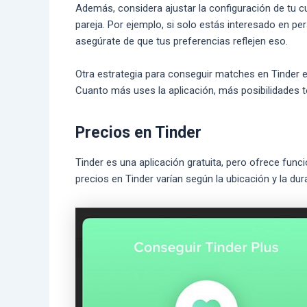
Además, considera ajustar la configuración de tu 
pareja. Por ejemplo, si solo estás interesado en pe
asegúrate de que tus preferencias reflejen eso.
Otra estrategia para conseguir matches en Tinder es 
Cuanto más uses la aplicación, más posibilidades t
Precios en Tinder
Tinder es una aplicación gratuita, pero ofrece fun
precios en Tinder varían según la ubicación y la dur