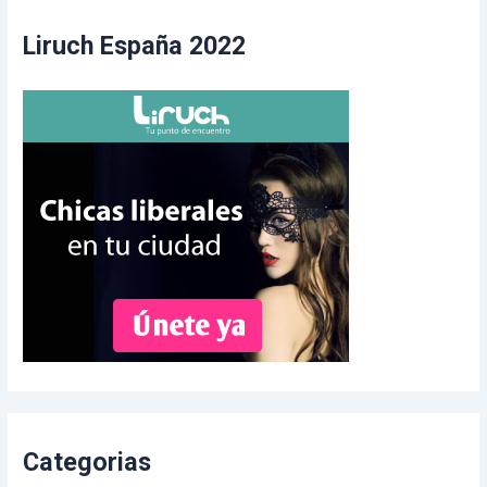
Liruch España 2022
Categorias