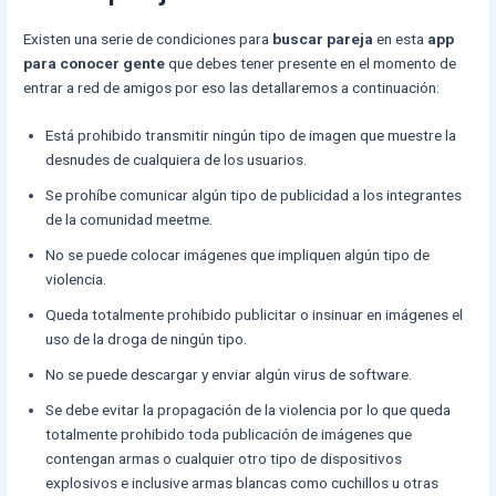
Existen una serie de condiciones para
buscar pareja
en esta
app
para conocer gente
que debes tener presente en el momento de
entrar a red de amigos por eso las detallaremos a continuación:
Está prohibido transmitir ningún tipo de imagen que muestre la
desnudes de cualquiera de los usuarios.
Se prohíbe comunicar algún tipo de publicidad a los integrantes
de la comunidad meetme.
No se puede colocar imágenes que impliquen algún tipo de
violencia.
Queda totalmente prohibido publicitar o insinuar en imágenes el
uso de la droga de ningún tipo.
No se puede descargar y enviar algún virus de software.
Se debe evitar la propagación de la violencia por lo que queda
totalmente prohibido toda publicación de imágenes que
contengan armas o cualquier otro tipo de dispositivos
explosivos e inclusive armas blancas como cuchillos u otras