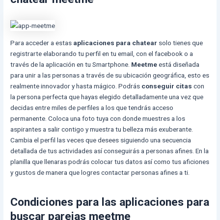
Para acceder a estas
aplicaciones para chatear
solo tienes que
registrarte elaborando tu perfil en tu email, con el facebook o a
través de la aplicación en tu Smartphone.
Meetme
está diseñada
para unir a las personas a través de su ubicación geográfica, esto es
realmente innovador y hasta mágico. Podrás
conseguir citas
con
la persona perfecta que hayas elegido detalladamente una vez que
decidas entre miles de perfiles a los que tendrás acceso
permanente. Coloca una foto tuya con donde muestres a los
aspirantes a salir contigo y muestra tu belleza más exuberante.
Cambia el perfil las veces que desees siguiendo una secuencia
detallada de tus actividades así conseguirás a personas afines. En la
planilla que llenaras podrás colocar tus datos así como tus aficiones
y gustos de manera que logres contactar personas afines a ti.
Condiciones para las aplicaciones para
buscar parejas meetme