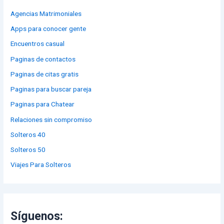
Agencias Matrimoniales
Apps para conocer gente
Encuentros casual
Paginas de contactos
Paginas de citas gratis
Paginas para buscar pareja
Paginas para Chatear
Relaciones sin compromiso
Solteros 40
Solteros 50
Viajes Para Solteros
Síguenos: