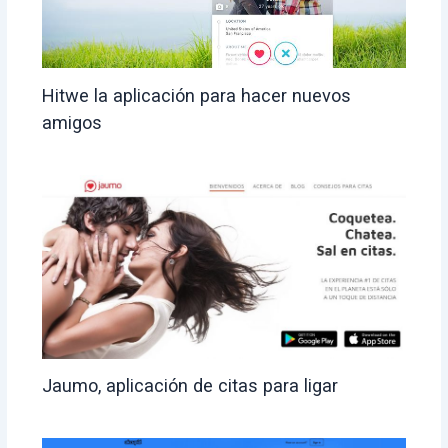
Hitwe la aplicación para hacer nuevos
amigos
Jaumo, aplicación de citas para ligar