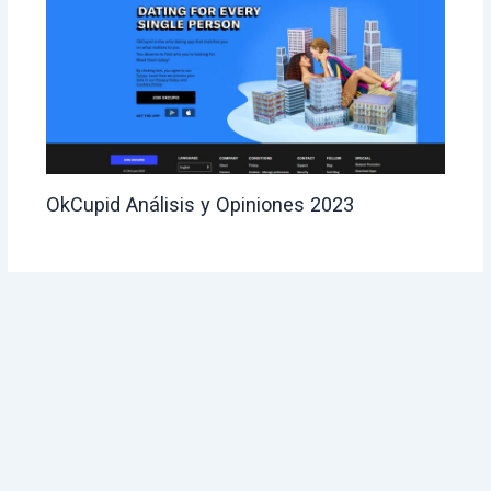
OkCupid Análisis y Opiniones 2023