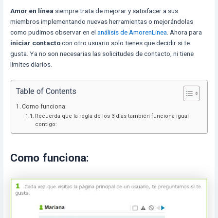
Amor en línea
siempre trata de mejorar y satisfacer a sus
miembros implementando nuevas herramientas o mejorándolas
como pudimos observar en el
análisis de AmorenLinea
. Ahora para
iniciar contacto
con otro usuario solo tienes que decidir si te
gusta. Ya no son necesarias las solicitudes de contacto, ni tiene
límites diarios.
Table of Contents
Como funciona:
Recuerda que la regla de los 3 días también funciona igual
contigo:
Como funciona: