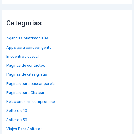
Categorias
Agencias Matrimoniales
Apps para conocer gente
Encuentros casual
Paginas de contactos
Paginas de citas gratis
Paginas para buscar pareja
Paginas para Chatear
Relaciones sin compromiso
Solteros 40
Solteros 50
Viajes Para Solteros