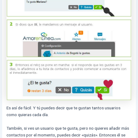
Es así de fácil. Y tú puedes decir que te gustan tantos usuarios
como quieras cada día.
También, si ves un usuario que te gusta, pero no quieres añadir más
contactos por el momento, puedes decir «quizás». Entonces él se