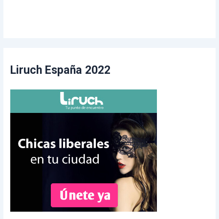
Liruch España 2022