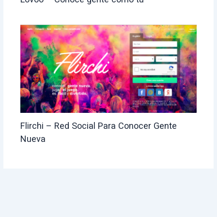
Flirchi – Red Social Para Conocer Gente
Nueva