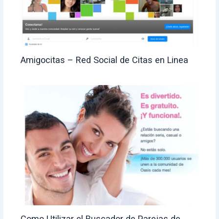
Amigocitas – Red Social de Citas en Linea
Como Utilizar el Buscador de Parejas de