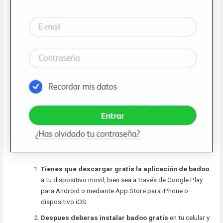
Tienes que descargar gratis la aplicación de badoo
a tu dispositivo movil, bien sea a través de Google Play
para Android o mediante App Store para iPhone o
dispositivo iOS.
Despues deberas instalar badoo gratis
en tu celular y