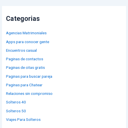
Categorias
Agencias Matrimoniales
Apps para conocer gente
Encuentros casual
Paginas de contactos
Paginas de citas gratis
Paginas para buscar pareja
Paginas para Chatear
Relaciones sin compromiso
Solteros 40
Solteros 50
Viajes Para Solteros