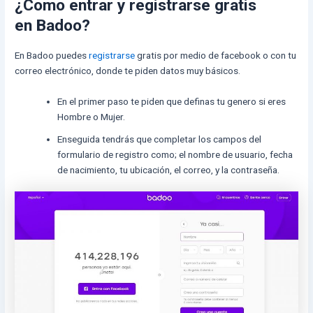
¿Como entrar y registrarse gratis
en Badoo?
En Badoo puedes
registrarse
gratis por medio de facebook o con tu
correo electrónico, donde te piden datos muy básicos.
En el primer paso te piden que definas tu genero si eres
Hombre o Mujer.
Enseguida tendrás que completar los campos del
formulario de registro como; el nombre de usuario, fecha
de nacimiento, tu ubicación, el correo, y la contraseña.