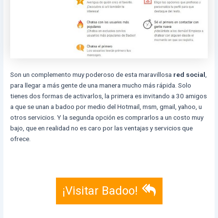
Son un complemento muy poderoso de esta maravillosa
red social
,
para llegar a más gente de una manera mucho más rápida. Solo
tienes dos formas de activarlos, la primera es invitando a 30 amigos
a que se unan a badoo por medio del Hotmail, msm, gmail, yahoo, u
otros servicios. Y la segunda opción es comprarlos a un costo muy
bajo, que en realidad no es caro por las ventajas y servicios que
ofrece.
¡Visitar Badoo!