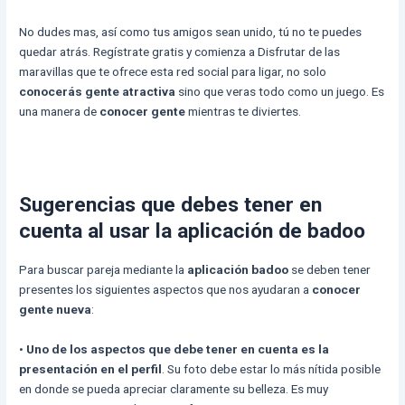
No dudes mas, así como tus amigos sean unido, tú no te puedes
quedar atrás. Regístrate gratis y comienza a Disfrutar de las
maravillas que te ofrece esta red social para ligar, no solo
conocerás gente atractiva
sino que veras todo como un juego. Es
una manera de
conocer gente
mientras te diviertes.
Sugerencias que debes tener en
cuenta al usar la aplicación de badoo
Para buscar pareja mediante la
aplicación badoo
se deben tener
presentes los siguientes aspectos que nos ayudaran a
conocer
gente nueva
:
•
Uno de los aspectos que debe tener en cuenta es la
presentación en el perfil
. Su foto debe estar lo más nítida posible
en donde se pueda apreciar claramente su belleza. Es muy