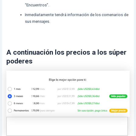
“Encuentros”.
Inmediatamente tendrá información de los comenarios de
sus mensajes.
A continuación los precios a los súper
poderes