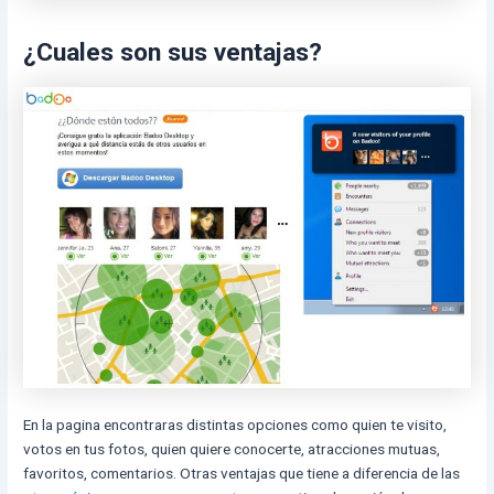
¿Cuales son sus ventajas?
En la pagina encontraras distintas opciones como quien te visito,
votos en tus fotos, quien quiere conocerte, atracciones mutuas,
favoritos, comentarios. Otras ventajas que tiene a diferencia de las