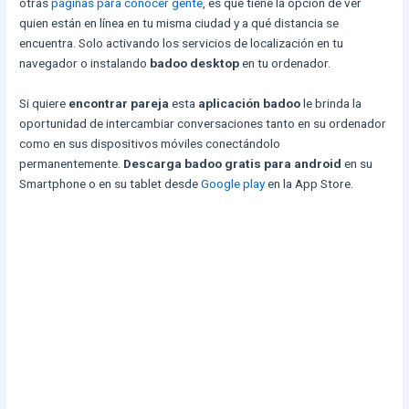
otras
páginas para conocer gente
, es que tiene la opción de ver
quien están en línea en tu misma ciudad y a qué distancia se
encuentra. Solo activando los servicios de localización en tu
navegador o instalando
badoo desktop
en tu ordenador.
Si quiere
encontrar pareja
esta
aplicación badoo
le brinda la
oportunidad de intercambiar conversaciones tanto en su ordenador
como en sus dispositivos móviles conectándolo
permanentemente.
Descarga badoo gratis para android
en su
Smartphone o en su tablet desde
Google play
en la App Store.