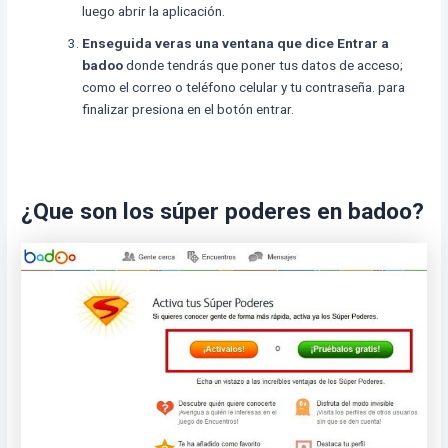
luego abrir la aplicación.
Enseguida veras una ventana que dice Entrar a
badoo
donde tendrás que poner tus datos de acceso;
como el correo o teléfono celular y tu contraseña. para
finalizar presiona en el botón entrar.
¿Que son los súper poderes en badoo?