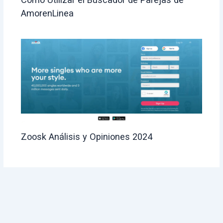
AmorenLinea
Zoosk Análisis y Opiniones 2024