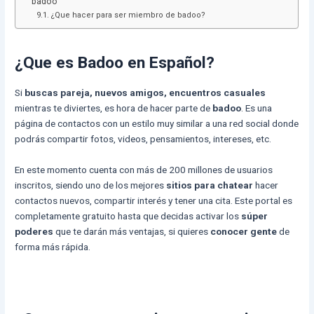
badoo
¿Que hacer para ser miembro de badoo?
¿Que es Badoo en Español?
Si
buscas pareja, nuevos amigos, encuentros casuales
mientras te diviertes, es hora de hacer parte de
badoo
. Es una
página de contactos con un estilo muy similar a una red social donde
podrás compartir fotos, videos, pensamientos, intereses, etc.
En este momento cuenta con más de 200 millones de usuarios
inscritos, siendo uno de los mejores
sitios para chatear
hacer
contactos nuevos, compartir interés y tener una cita. Este portal es
completamente gratuito hasta que decidas activar los
súper
poderes
que te darán más ventajas, si quieres
conocer gente
de
forma más rápida.