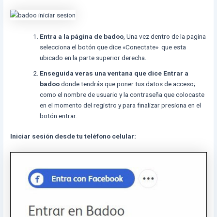
Entra a la página de badoo
, Una vez dentro de la pagina
selecciona el botón que dice «Conectate» que esta
ubicado en la parte superior derecha.
Enseguida veras una ventana que dice Entrar a
badoo
donde tendrás que poner tus datos de acceso;
como el nombre de usuario y la contraseña que colocaste
en el momento del registro y para finalizar presiona en el
botón entrar.
Iniciar sesión desde tu teléfono celular: