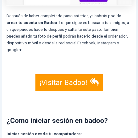
Después de haber completado paso anterior, ya habrás podido
crear tu cuenta en Badoo
. Lo que sigue es buscar a tus amigos, a
un que puedes hacerlo después y saltarte este paso. También
puedes añadir tu foto de perfil podrás hacerlo desde el ordenador,
dispositivo móvil o desde la red social Facebook, Instagram o
google+.
¡Visitar Badoo!
¿Como iniciar sesión en badoo?
Iniciar sesión desde tu computadora: