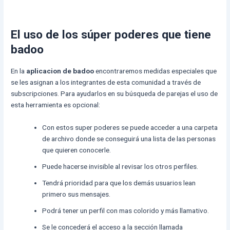
El uso de los súper poderes que tiene
badoo
En la
aplicacion de badoo
encontraremos medidas especiales que
se les asignan a los integrantes de esta comunidad a través de
subscripciones. Para ayudarlos en su búsqueda de parejas el uso de
esta herramienta es opcional:
Con estos super poderes se puede acceder a una carpeta
de archivo donde se conseguirá una lista de las personas
que quieren conocerle.
Puede hacerse invisible al revisar los otros perfiles.
Tendrá prioridad para que los demás usuarios lean
primero sus mensajes.
Podrá tener un perfil con mas colorido y más llamativo.
Se le concederá el acceso a la sección llamada