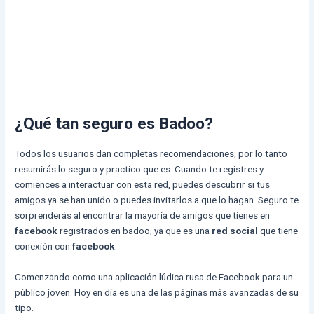
¿Qué tan seguro es Badoo?
Todos los usuarios dan completas recomendaciones, por lo tanto
resumirás lo seguro y practico que es. Cuando te registres y
comiences a interactuar con esta red, puedes descubrir si tus
amigos ya se han unido o puedes invitarlos a que lo hagan. Seguro te
sorprenderás al encontrar la mayoría de amigos que tienes en
facebook
registrados en badoo, ya que es una
red social
que tiene
conexión con
facebook
.
Comenzando como una aplicación lúdica rusa de Facebook para un
público joven. Hoy en día es una de las páginas más avanzadas de su
tipo.