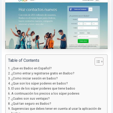
Table of Contents
¿Que es Badoo en Español?
¿Como entrar y registrarse gratis en Badoo?
¿Como iniciar sesión en badoo?
¿Que son los súper poderes en badoo?
El uso de los súper poderes que tiene badoo
A continuación los precios a los súper poderes
¿Cuales son sus ventajas?
¿Qué tan seguro es Badoo?
Sugerencias que debes tener en cuenta al usar la aplicación de