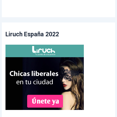
Liruch España 2022